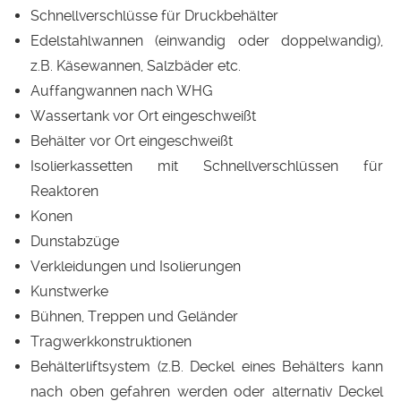
Schnellverschlüsse für Druckbehälter
Edelstahlwannen (einwandig oder doppelwandig),
z.B. Käsewannen, Salzbäder etc.
Auffangwannen nach WHG
Wassertank vor Ort eingeschweißt
Behälter vor Ort eingeschweißt
Isolierkassetten mit Schnellverschlüssen für
Reaktoren
Konen
Dunstabzüge
Verkleidungen und Isolierungen
Kunstwerke
Bühnen, Treppen und Geländer
Tragwerkkonstruktionen
Behälterliftsystem (z.B. Deckel eines Behälters kann
nach oben gefahren werden oder alternativ Deckel