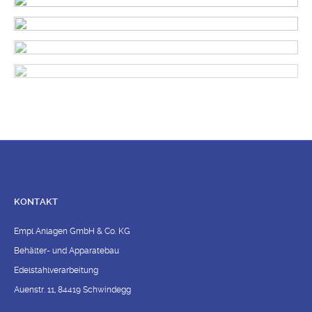
KONTAKT
Empl Anlagen GmbH & Co. KG
Behälter- und Apparatebau
Edelstahlverarbeitung
Auenstr. 11, 84419 Schwindegg