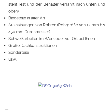
steht fest und der Behälter verfährt nach unten und
oben)
Biegeteile in aller Art
Aushalsungen von Rohren (Rohrgröße von 12 mm bis
450 mm Durchmesser)
Schweißarbeiten im Werk oder vor Ort bei Ihnen
Große Dachkonstruktionen
Sonderteile
usw.