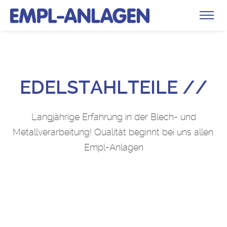
EDELSTAHLTEILE //
Langjährige Erfahrung in der Blech- und
Metallverarbeitung!
Qualität beginnt bei uns allen.
Empl-Anlagen